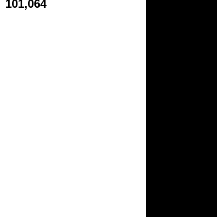
101,064