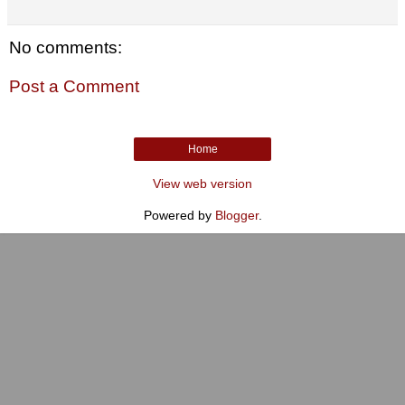
No comments:
Post a Comment
Home
View web version
Powered by
Blogger
.